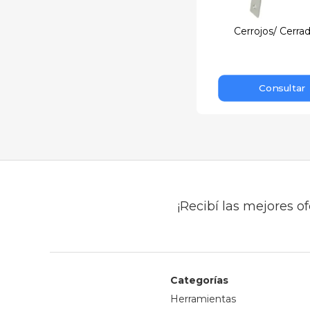
Cerrojos/ Cerra
Consultar
¡Recibí las mejores of
Categorías
Herramientas