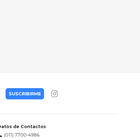
SUSCRIBIRME
Datos de Contactos
(011) 7700-4986