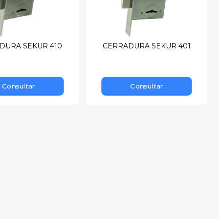
DURA SEKUR 410
CERRADURA SEKUR 401
Consultar
Consultar