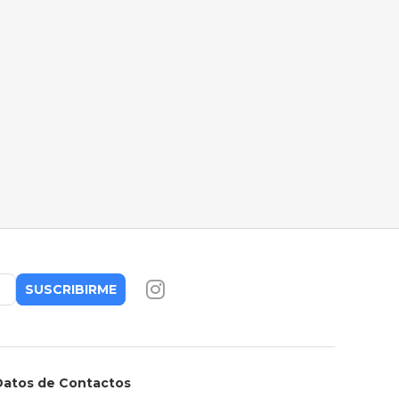
SUSCRIBIRME
Datos de Contactos