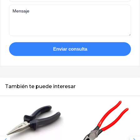
Enviar consulta
También te puede interesar